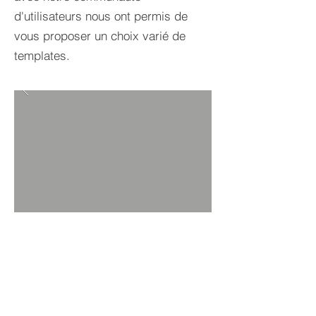
d'utilisateurs nous ont permis de
vous proposer un choix varié de
templates.
RETOUR