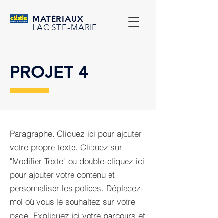
MATÉRIAUX
LAC STE-MARIE
PROJET 4
Paragraphe. Cliquez ici pour ajouter
votre propre texte. Cliquez sur
"Modifier Texte" ou double-cliquez ici
pour ajouter votre contenu et
personnaliser les polices. Déplacez-
moi où vous le souhaitez sur votre
page. Expliquez ici votre parcours et