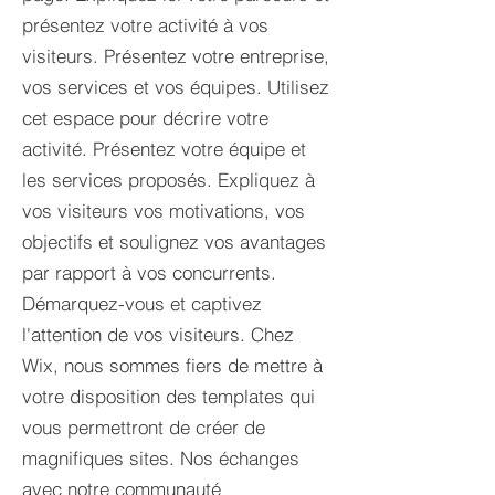
présentez votre activité à vos
visiteurs. Présentez votre entreprise,
vos services et vos équipes. Utilisez
cet espace pour décrire votre
activité. Présentez votre équipe et
les services proposés. Expliquez à
vos visiteurs vos motivations, vos
objectifs et soulignez vos avantages
par rapport à vos concurrents.
Démarquez-vous et captivez
l'attention de vos visiteurs. Chez
Wix, nous sommes fiers de mettre à
votre disposition des templates qui
vous permettront de créer de
magnifiques sites. Nos échanges
avec notre communauté